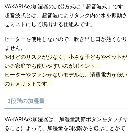
VAKARIAの加湿器の加湿方式は「超音波式」です。
超音波式とは、超音波によりタンク内の水を振動さ
せミストにして噴出する仕組みです。
ヒーターを使用しないので、吹き出し口が熱くなり
ません。
やけどのリスクが少なく、小さな子どもやペットが
いる家庭でも使いやすいのがポイント。
ヒーターやファンがないモデルは、消費電力が低い
のもメリットです。
3段階の加湿量
VAKARIAの加湿器は、加湿量調節ボタンをタッチす
ることによって、加湿量を3段階から選ぶことがで