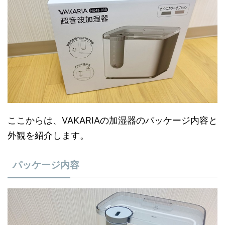
ここからは、VAKARIAの加湿器のパッケージ内容と
外観を紹介します。
パッケージ内容