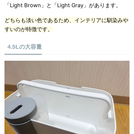
「Light Brown」と「Light Gray」があります。
どちらも淡い色であるため、インテリアに馴染みや
すいのが特徴です。
4.5Lの大容量