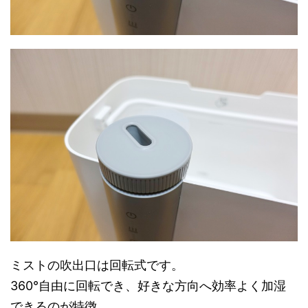
ミストの吹出口は回転式です。
360°自由に回転でき、好きな方向へ効率よく加湿
できるのが特徴。