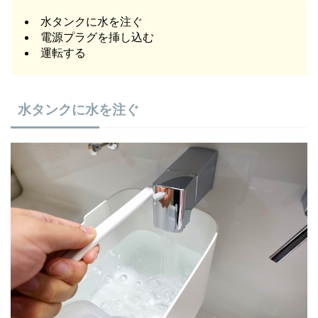
水タンクに水を注ぐ
電源プラグを挿し込む
運転する
水タンクに水を注ぐ