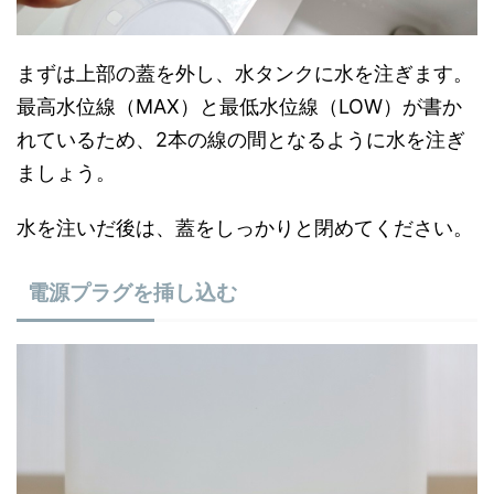
まずは上部の蓋を外し、水タンクに水を注ぎます。
最高水位線（MAX）と最低水位線（LOW）が書か
れているため、2本の線の間となるように水を注ぎ
ましょう。
水を注いだ後は、蓋をしっかりと閉めてください。
電源プラグを挿し込む