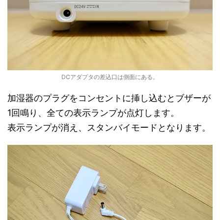
DCアダプタの差込口は側面にある。
加湿器のプラグをコンセントに挿し込むとブザーが
1回鳴り、全ての表示ランプが点灯します。
表示ランプが消え、スタンバイモードとなります。