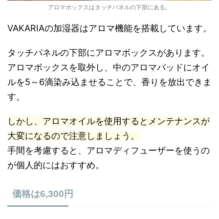
アロマボックスはタッチパネルの下部にある。
VAKARIAの加湿器はアロマ機能を搭載しています。
タッチパネルの下部にアロマボックスがあります。
アロマボックスを取外し、中のアロマパッドにオイ
ルを5～6滴染み込ませることで、香りを放出できま
す。
しかし、アロマオイルを使用するとメンテナンスが
大変になるので注意しましょう。
手間を考慮すると、アロマディフューザーを使うの
が個人的にはおすすめ。
価格は6,300円