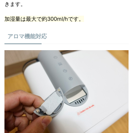
きます。
加湿量は最大で約300ml/hです。
アロマ機能対応