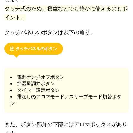
タッチ式のため、寝室などでも静かに使えるのもポ
イント。
タッチパネルのボタンは以下の通り。
タッチパネルのボタン
電源オン／オフボタン
加湿量調節ボタン
タイマー設定ボタン
霧なしのアロマモード／スリープモード切替ボタ
ン
また、ボタン部分の下部にはアロマボックスがあり