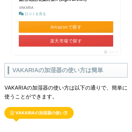
VAKARIA
口コミを見る
Amazonで探す
楽天市場で探す
ポチップ
VAKARIAの加湿器の使い方は簡単
VAKARIAの加湿器の使い方は以下の通りで、簡単に
使うことができます。
VAKARIAの加湿器の使い方