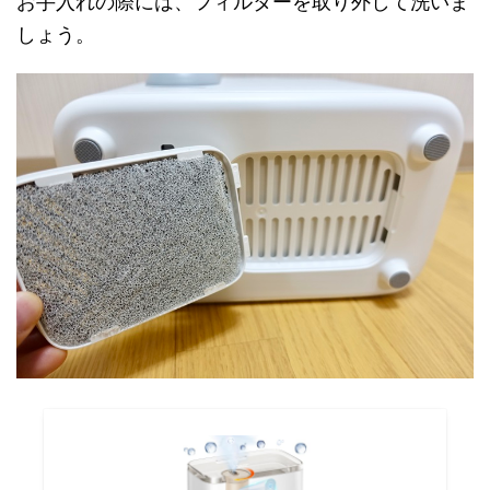
お手入れの際には、フィルターを取り外して洗いま
しょう。