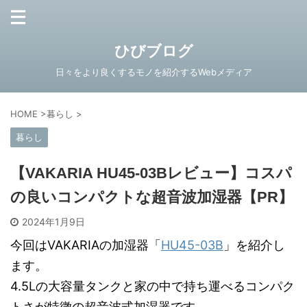
ひびブログ
日々をより良くするモノを紹介するWebメディア
HOME
>
暮らし
>
暮らし
【VAKARIA HU45-03Bレビュー】コスパ
の良いコンパクトな超音波加湿器【PR】
2024年1月9日
今回はVAKARIAの加湿器「
HU45-03B
」を紹介し
ます。
4.5Lの大容量タンクと家の中で持ち運べるコンパク
トさが特徴の超音波式加湿器です。