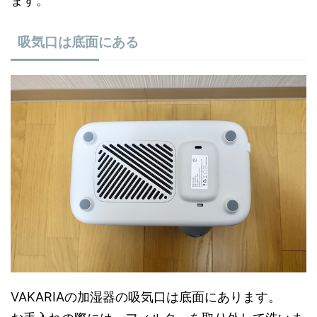
ます。
吸気口は底面にある
VAKARIAの加湿器の吸気口は底面にあります。