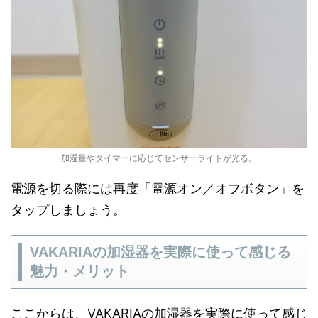
加湿量やタイマーに応じてセンサーライトが光る。
電源を切る際には再度「電源オン／オフボタン」を
タップしましょう。
VAKARIAの加湿器を実際に使って感じる
魅力・メリット
ここからは、VAKARIAの加湿器を実際に使って感じ