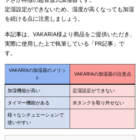
定湿設定ができないため、湿度が高くなっても加湿
を続ける点に注意しましょう。
本記事は、VAKARIA様より商品をご提供いただき、
実際に使用した上で執筆している「PR記事」で
す。
VAKARIAの加湿器のメリッ
VAKARIAの加湿器の注意点
ト
加湿機能が高い
定湿設定ができない
タイマー機能がある
水タンクを取り外せない
様々なシチュエーションで
使いやすい