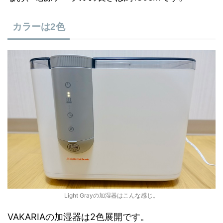
カラーは2色
Light Grayの加湿器はこんな感じ。
VAKARIAの加湿器は2色展開です。