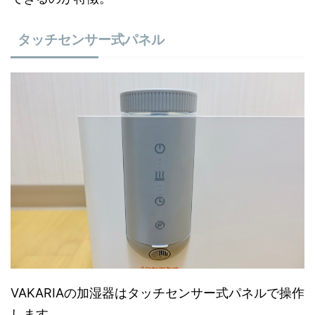
タッチセンサー式パネル
VAKARIAの加湿器はタッチセンサー式パネルで操作
します。