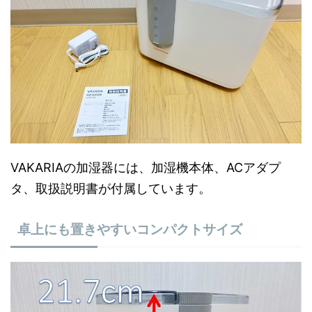
VAKARIAの加湿器には、加湿機本体、ACアダプ
タ、取扱説明書が付属しています。
卓上にも置きやすいコンパクトサイズ