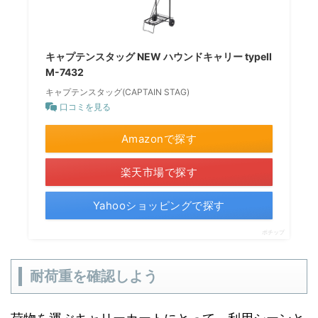
キャプテンスタッグ NEW ハウンドキャリー typeII
M-7432
キャプテンスタッグ(CAPTAIN STAG)
口コミを見る
Amazonで探す
楽天市場で探す
Yahooショッピングで探す
ポチップ
耐荷重を確認しよう