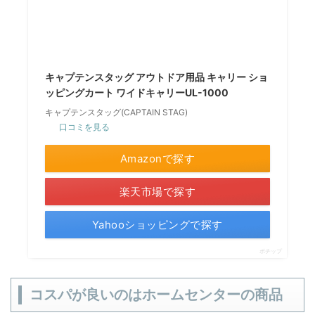
キャプテンスタッグ アウトドア用品 キャリー ショ
ッピングカート ワイドキャリーUL-1000
キャプテンスタッグ(CAPTAIN STAG)
口コミを見る
Amazonで探す
楽天市場で探す
Yahooショッピングで探す
ポチップ