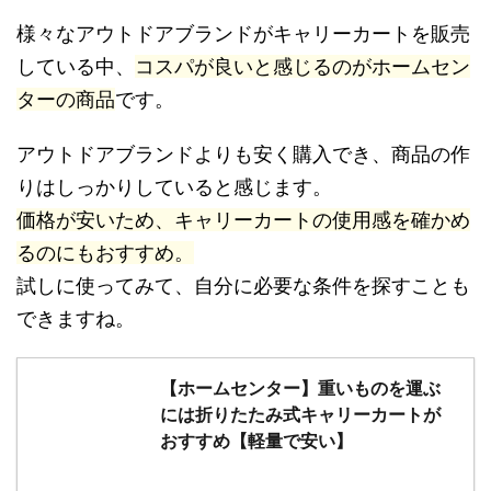
コスパが良いのはホームセンターの商品
様々なアウトドアブランドがキャリーカートを販売
している中、
コスパが良いと感じるのがホームセン
ターの商品
です。
アウトドアブランドよりも安く購入でき、商品の作
りはしっかりしていると感じます。
価格が安いため、キャリーカートの使用感を確かめ
るのにもおすすめ。
試しに使ってみて、自分に必要な条件を探すことも
できますね。
【ホームセンター】重いものを運ぶ
には折りたたみ式キャリーカートが
おすすめ【軽量で安い】