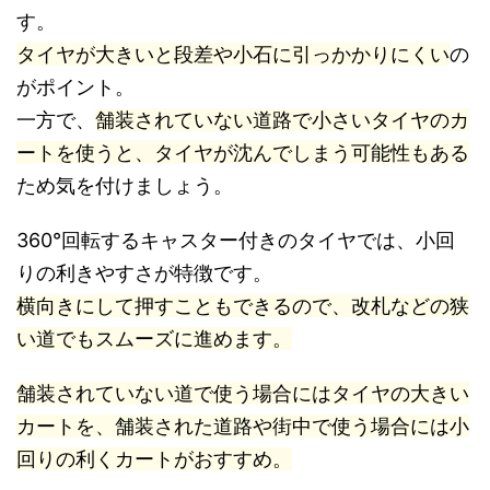
す。
タイヤが大きいと段差や小石に引っかかりにくい
の
がポイント。
一方で、
舗装されていない道路で小さいタイヤのカ
ートを使うと、タイヤが沈んでしまう可能性もある
ため気を付けましょう。
360°回転するキャスター付きのタイヤでは、小回
りの利きやすさが特徴です。
横向きにして押すこともできるので、改札などの狭
い道でもスムーズに進めます。
舗装されていない道で使う場合にはタイヤの大きい
カートを、舗装された道路や街中で使う場合には小
回りの利くカートがおすすめ。