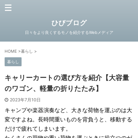
ひびブログ
日々をより良くするモノを紹介するWebメディア
HOME
>
暮らし
>
暮らし
キャリーカートの選び方を紹介【大容量
のワゴン、軽量の折りたたみ】
2023年7月10日
キャンプや楽器演奏など、大きな荷物を運ぶのは大
変ですよね。長時間重いものを背負うと、移動する
だけで疲れてしまいます。
たくさんの荷物や重い荷物を運ぶときに役立つのが