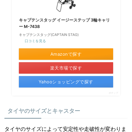
キャプテンスタッグ イージーステップ 3輪キャリ
ー M-7438
キャプテンスタッグ(CAPTAIN STAG)
口コミを見る
Amazonで探す
楽天市場で探す
Yahooショッピングで探す
ポチップ
タイヤのサイズとキャスター
タイヤのサイズによって安定性や走破性が変わりま