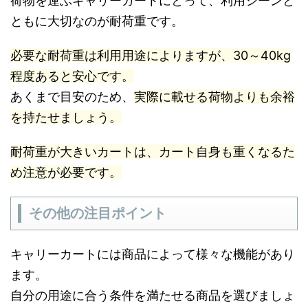
荷物を運ぶキャリーカートにとって、利用シーンと
ともに大切なのが耐荷重です。
必要な耐荷重は利用用途によりますが、30～40kg
程度あると安心です。
あくまで目安のため、
実際に載せる荷物よりも余裕
を持たせましょう。
耐荷重が大きいカートは、カート自身も重くなるた
め注意が必要です。
その他の注目ポイント
キャリーカートには商品によって様々な機能があり
ます。
自分の用途に合う条件を満たせる商品を選びましょ