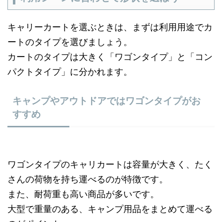
キャリーカートを選ぶときは、まずは利用用途でカ
ートのタイプを選びましょう。
カートのタイプは大きく「ワゴンタイプ」と「コン
パクトタイプ」に分かれます。
キャンプやアウトドアではワゴンタイプがお
すすめ
ワゴンタイプのキャリカートは容量が大きく、たく
さんの荷物を持ち運べるのが特徴です。
また、耐荷重も高い商品が多いです。
大型で重量のある、キャンプ用品をまとめて運べる