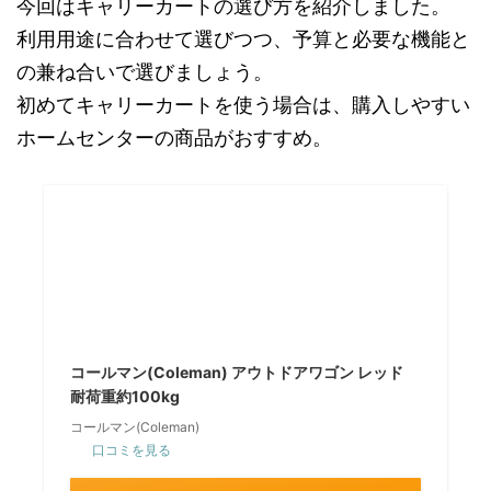
今回はキャリーカートの選び方を紹介しました。
利用用途に合わせて選びつつ、予算と必要な機能と
の兼ね合いで選びましょう。
初めてキャリーカートを使う場合は、購入しやすい
ホームセンターの商品がおすすめ。
コールマン(Coleman) アウトドアワゴン レッド
耐荷重約100kg
コールマン(Coleman)