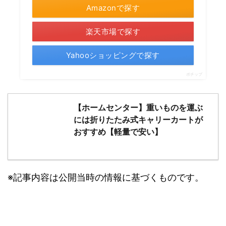
口コミを見る
Amazonで探す
楽天市場で探す
Yahooショッピングで探す
ポチップ
【ホームセンター】重いものを運ぶ
には折りたたみ式キャリーカートが
おすすめ【軽量で安い】
※記事内容は公開当時の情報に基づくものです。