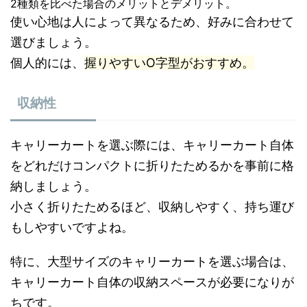
2種類を比べた場合のメリットとデメリット。
使い心地は人によって異なるため、好みに合わせて
選びましょう。
個人的には、
握りやすいO字型がおすすめ。
収納性
キャリーカートを選ぶ際には、キャリーカート自体
をどれだけコンパクトに折りたためるかを事前に格
納しましょう。
小さく折りたためるほど、収納しやすく、持ち運び
もしやすいですよね。
特に、大型サイズのキャリーカートを選ぶ場合は、
キャリーカート自体の収納スペースが必要になりが
ちです。