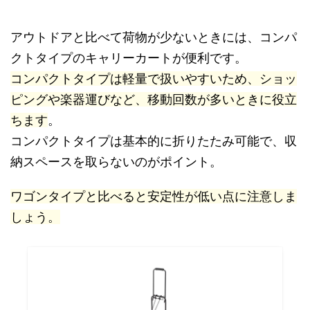
アウトドアと比べて荷物が少ないときには、コンパ
クトタイプのキャリーカートが便利です。
コンパクトタイプは軽量で扱いやすいため、ショッ
ピングや楽器運びなど、移動回数が多いときに役立
ちます
。
コンパクトタイプは基本的に折りたたみ可能で、収
納スペースを取らないのがポイント。
ワゴンタイプと比べると安定性が低い点に注意しま
しょう。