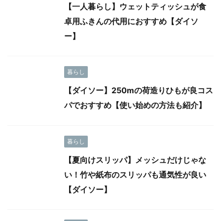
暮らし
【一人暮らし】ウェットティッシュが食
卓用ふきんの代用におすすめ【ダイソ
ー】
暮らし
【ダイソー】250mの荷造りひもが良コス
パでおすすめ【使い始めの方法も紹介】
暮らし
【夏向けスリッパ】メッシュだけじゃな
い！竹や紙布のスリッパも通気性が良い
【ダイソー】