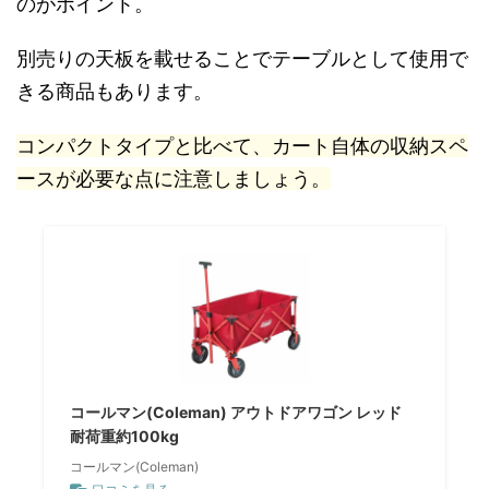
のがポイント。
別売りの天板を載せることでテーブルとして使用で
きる商品もあります。
コンパクトタイプと比べて、カート自体の収納スペ
ースが必要な点に注意しましょう。
コールマン(Coleman) アウトドアワゴン レッド
耐荷重約100kg
コールマン(Coleman)