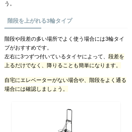
う。
階段を上がれる3輪タイプ
階段や段差の多い場所でよく使う場合には3輪タイ
プがおすすめです。
左右に3つずつ付いているタイヤによって、
段差を
上るだけでなく、降りることも簡単になります。
自宅にエレベーターがない場合や、階段をよく通る
場合には確認しましょう。