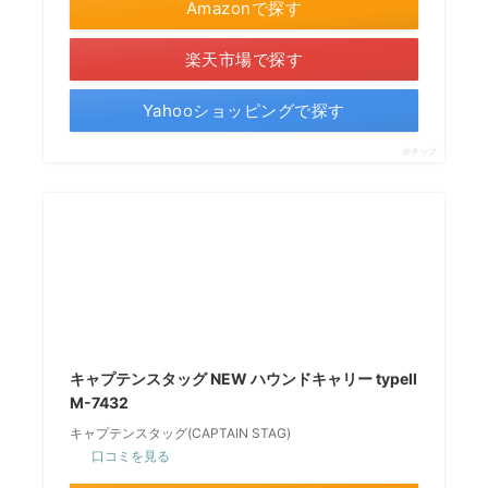
口コミを見る
Amazonで探す
楽天市場で探す
Yahooショッピングで探す
ポチップ
キャプテンスタッグ NEW ハウンドキャリー typeII
M-7432
キャプテンスタッグ(CAPTAIN STAG)