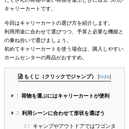
キャリーカートです。
今回はキャリーカートの選び方を紹介します。
利用用途に合わせて選びつつ、予算と必要な機能と
の兼ね合いで選びましょう。
初めてキャリーカートを使う場合は、購入しやすい
ホームセンターの商品がおすすめ。
もくじ（クリックでジャンプ）
[
hide
]
1
荷物を運ぶにはキャリーカートが便利
2
利用シーンに合わせて形状を選ぼう
2.1
キャンプやアウトドアではワゴンタ