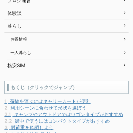
ブログ運営
体験談
暮らし
お得情報
一人暮らし
格安SIM
もくじ（クリックでジャンプ）
1
荷物を運ぶにはキャリーカートが便利
2
利用シーンに合わせて形状を選ぼう
2.1
キャンプやアウトドアではワゴンタイプがおすすめ
2.2
街中で使うにはコンパクトタイプがおすすめ