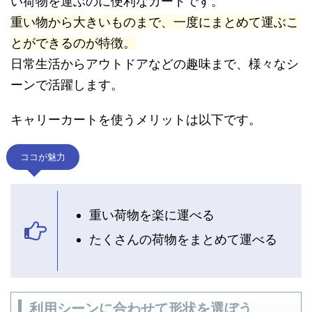
い荷物を運ぶのに便利なカートです。
重い物から大きいものまで、一度にまとめて運ぶこ
とができるのが特徴。
日常生活からアウトドアなどの趣味まで、様々なシ
ーンで活躍します。
キャリーカートを使うメリットは以下です。
ココが魅力
重い荷物を楽に運べる
たくさんの荷物をまとめて運べる
利用シーンに合わせて形状を選ぼう