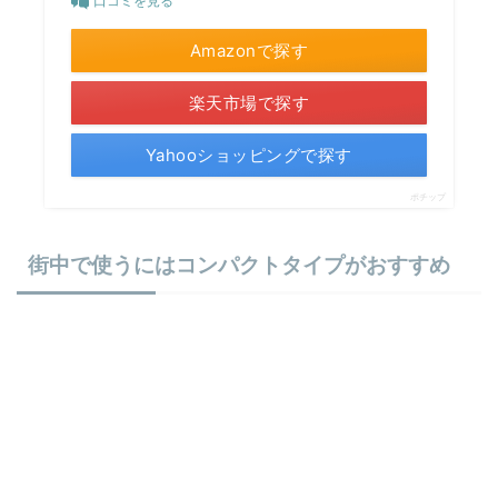
口コミを見る
Amazonで探す
楽天市場で探す
Yahooショッピングで探す
ポチップ
街中で使うにはコンパクトタイプがおすすめ