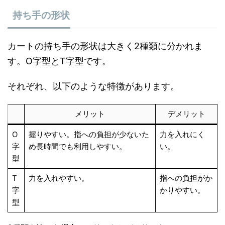
持ち手の形状
カートの持ち手の形状は大きく2種類に分かれま
す。O字型とT字型です。
それぞれ、以下のような特徴があります。
メリット
デメリット
O
握りやすい。指への負担が少ないた
力を入れにく
字
め長時間でも利用しやすい。
い。
型
T
力を入れやすい。
指への負担がか
字
かりやすい。
型