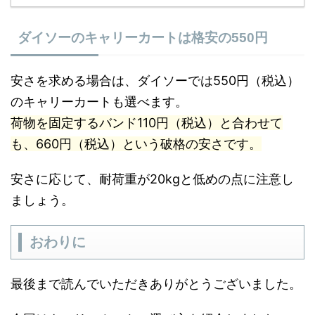
ダイソーのキャリーカートは格安の550円
安さを求める場合は、ダイソーでは550円（税込）
のキャリーカートも選べます。
荷物を固定するバンド110円（税込）と合わせて
も、660円（税込）という破格の安さです。
安さに応じて、耐荷重が20kgと低めの点に注意し
ましょう。
おわりに
最後まで読んでいただきありがとうございました。