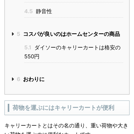
4.5
静音性
5
コスパが良いのはホームセンターの商品
5.1
ダイソーのキャリーカートは格安の
550円
6
おわりに
荷物を運ぶにはキャリーカートが便利
キャリーカートとはその名の通り、重い荷物や大き