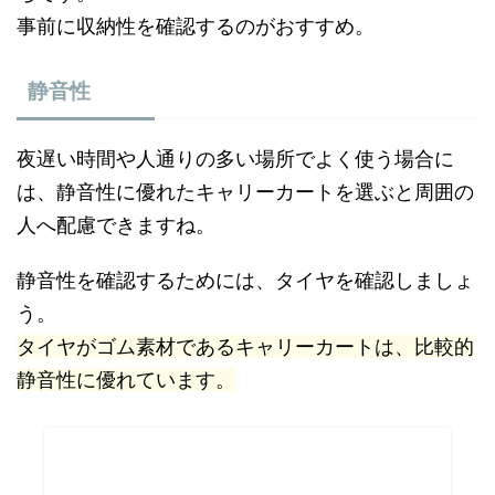
事前に収納性を確認するのがおすすめ。
静音性
夜遅い時間や人通りの多い場所でよく使う場合に
は、静音性に優れたキャリーカートを選ぶと周囲の
人へ配慮できますね。
静音性を確認するためには、タイヤを確認しましょ
う。
タイヤがゴム素材であるキャリーカートは、比較的
静音性に優れています。