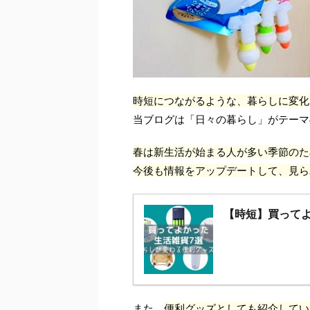
時短につながるような、暮らしに変化
当ブログは「日々の暮らし」がテーマ
春は新生活が始まる人が多い季節のた
今後も情報をアップデートして、見ら
【時短】買って
また、
便利グッズとしても紹介してい