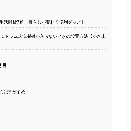
生活雑貨7選【暮らしが変わる便利グッズ】
にドラム式洗濯機が入らないときの設置方法【かさ上
月目
の記事が多め