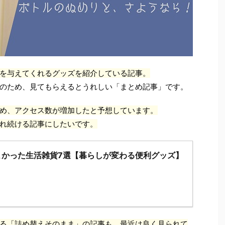
を与えてくれるグッズを紹介している記事。
のため、見てもらえるとうれしい「まとめ記事」です。
め、アクセス数が増加したと予想しています。
れ続ける記事にしたいです。
よかった生活雑貨7選【暮らしが変わる便利グッズ】
る「詰め替えそのまま」の記事も、最近は良く見られて