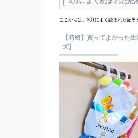
3月によく読まれた記
ここからは、3月によく読まれた記事
【時短】買ってよかった生
ズ】